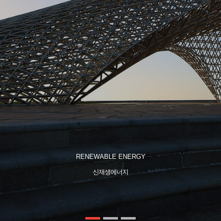
RENEWABLE ENERGY
신재생에너지