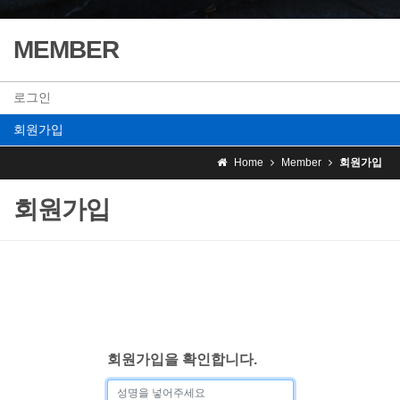
MEMBER
로그인
회원가입
Home
Member
회원가입
회원가입
회원가입을 확인합니다.