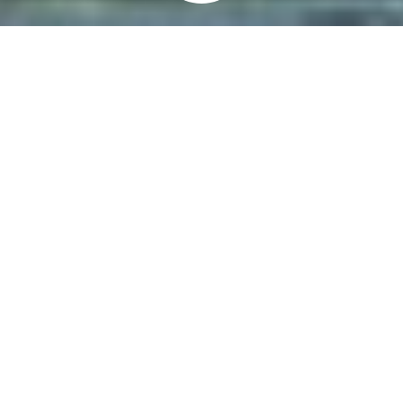
BUSINESS
신재생에너지
BUSINESS
컨설팅 전문