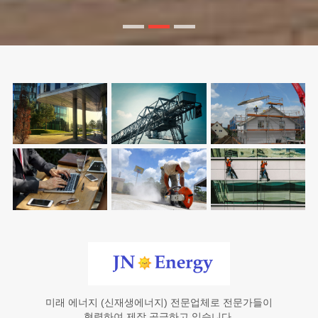
미래 에너지 (신재생에너지) 전문업체로 전문가들이
협력하여 제작 공급하고 있습니다.