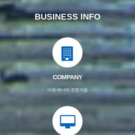
BUSINESS INFO
COMPANY
미래 에너지 전문기업